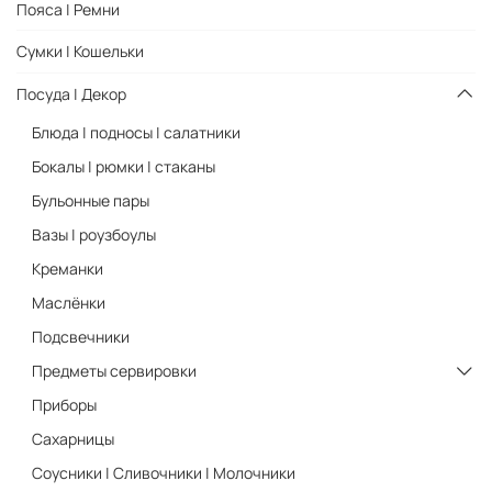
Пояса | Ремни
Сумки | Кошельки
Посуда | Декор
Блюда | подносы | салатники
Бокалы | рюмки | стаканы
Бульонные пары
Вазы | роузбоулы
Креманки
Маслёнки
Подсвечники
Предметы сервировки
Приборы
Сахарницы
Соусники | Сливочники | Молочники