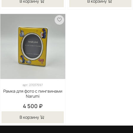
В корзину
В корзину
арт.
27037597
Рамка для фото с пингвинами
Narumi
4 500 ₽
В корзину