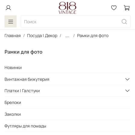
Главная
Посуда | Декор
...
Рамки для фото
Рамки для фото
Новинки
Винтажная бижутерия
Платки | Галстуки
Брелоки
Заколки
Футляры для помады