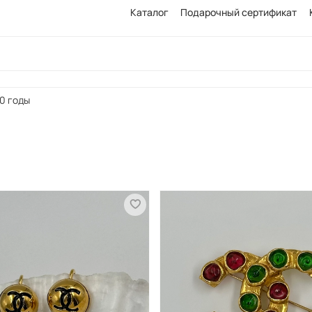
Каталог
Подарочный сертификат
0 годы