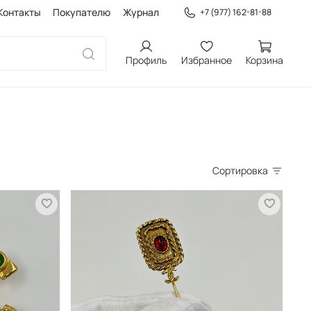
Контакты
Покупателю
Журнал
+7 (977) 162-81-88
Профиль
Избранное
Корзина
Сортировка