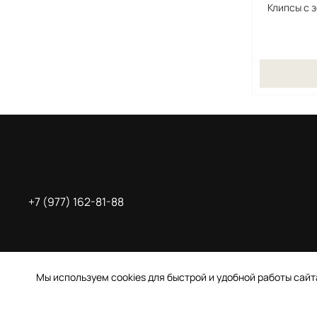
Клипсы с 
+7 (977) 162-81-88
Мы используем cookies для быстрой и удобной работы сай