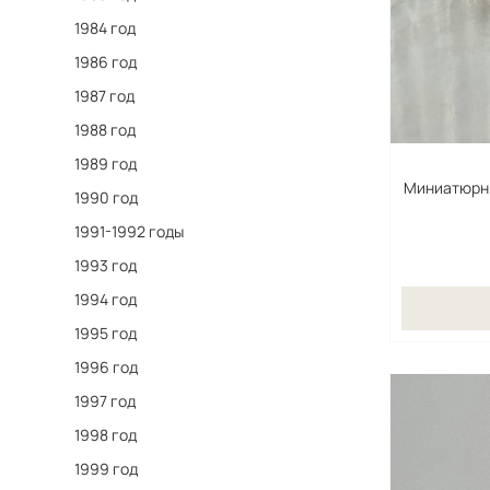
1984 год
1986 год
1987 год
1988 год
1989 год
Миниатюрны
1990 год
1991-1992 годы
1993 год
1994 год
1995 год
1996 год
1997 год
1998 год
1999 год