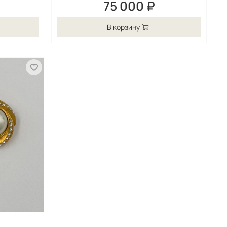
75 000 ₽
В корзину