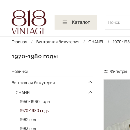
Каталог
Главная
Винтажная бижутерия
CHANEL
1970-198
1970-1980 годы
Новинки
Фильтры
Винтажная бижутерия
CHANEL
1950-1960 годы
1970-1980 годы
1982 год
1983 год