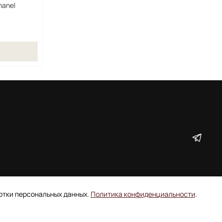
hanel
ботки персональных данных.
Политика конфиденциальности
.