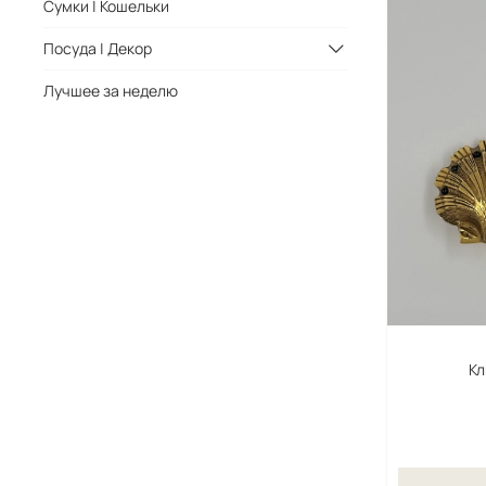
Сумки | Кошельки
Посуда | Декор
Лучшее за неделю
Кл