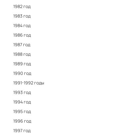
1982 год
1983 год
1984 год
1986 год
1987 год
1988 год
1989 год
1990 год
1991-1992 годы
1993 год
1994 год
1995 год
1996 год
1997 год