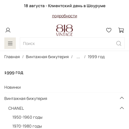
18 августа - Клиентский день в Шоуруме
подробности
Главная
Винтажная бижутерия
...
1999 год
1999 год
Новинки
Винтажная бижутерия
CHANEL
1950-1960 годы
1970-1980 годы