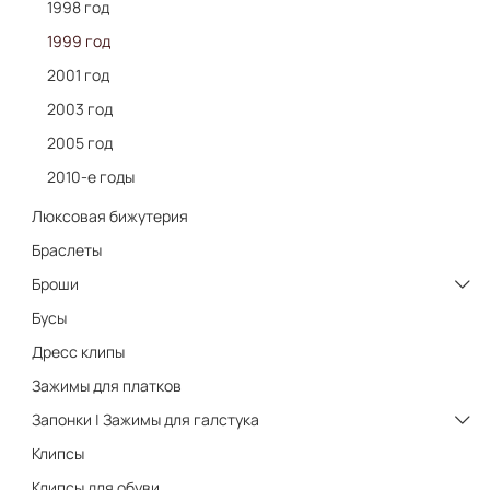
1998 год
1999 год
2001 год
2003 год
2005 год
2010-е годы
Люксовая бижутерия
Браслеты
Броши
Бусы
Дресс клипы
Зажимы для платков
Запонки | Зажимы для галстука
Клипсы
Клипсы для обуви