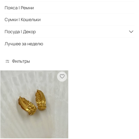
Пояса | Ремни
Сумки | Кошельки
Посуда | Декор
Лучшее за неделю
Фильтры