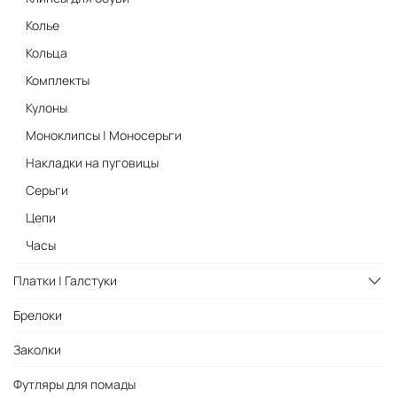
Колье
Кольца
Комплекты
Кулоны
Моноклипсы | Моносерьги
Накладки на пуговицы
Серьги
Цепи
Часы
Платки | Галстуки
Брелоки
Заколки
Футляры для помады