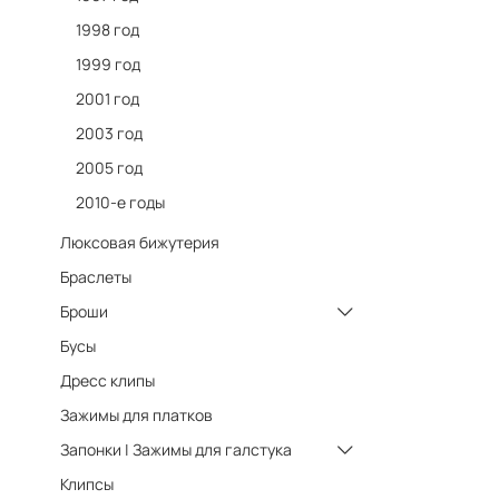
1998 год
1999 год
2001 год
2003 год
2005 год
2010-е годы
Люксовая бижутерия
Браслеты
Броши
Бусы
Дресс клипы
Зажимы для платков
Запонки | Зажимы для галстука
Клипсы