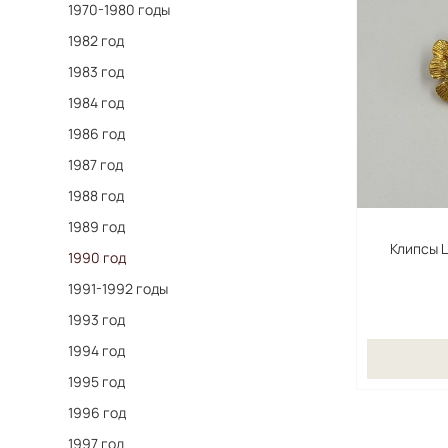
1970-1980 годы
1982 год
1983 год
1984 год
1986 год
1987 год
1988 год
1989 год
Клипсы 
1990 год
1991-1992 годы
1993 год
1994 год
1995 год
1996 год
1997 год