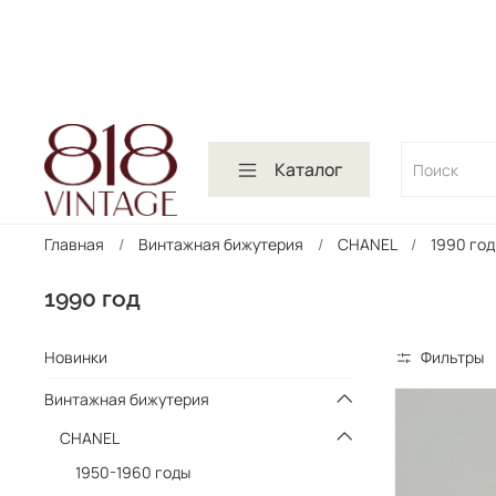
Каталог
Главная
Винтажная бижутерия
CHANEL
1990 год
1990 год
Новинки
Фильтры
Винтажная бижутерия
CHANEL
1950-1960 годы