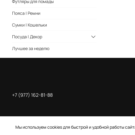
Футляры для помады
Пояса | Ремни
Сумки | Кошельки
Посуда | Декор
Лучшее за неделю
+7 (977) 162-81-88
Мы используем cookies для быстрой и удобной работы сай