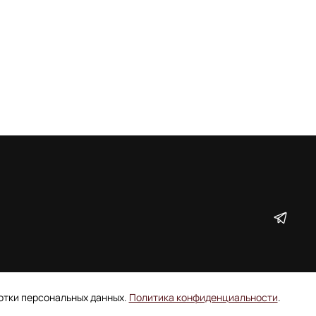
ботки персональных данных.
Политика конфиденциальности
.