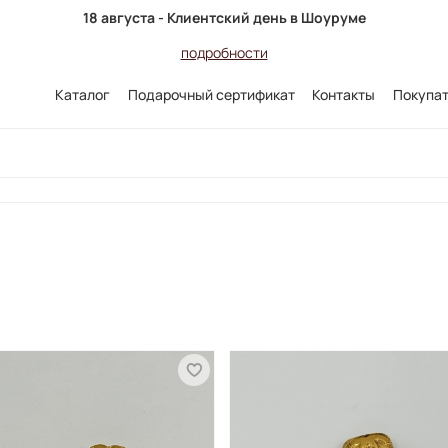
18 августа - Клиентский день в Шоуруме
подробности
Каталог
Подарочный сертификат
Контакты
Покупа