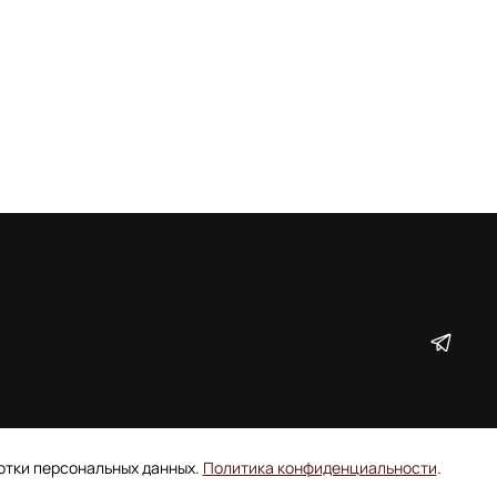
ботки персональных данных.
Политика конфиденциальности
.