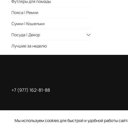
Футляры для помады
Пояса | Ремни
Сумки | Кошельки
Посуда | Декор
Лучшее за неделю
+7 (977) 162-81-88
Мы используем cookies для быстрой и удобной работы сай