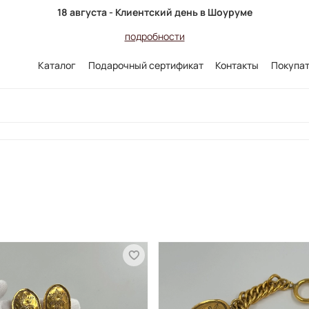
18 августа - Клиентский день в Шоуруме
подробности
Каталог
Подарочный сертификат
Контакты
Покупа