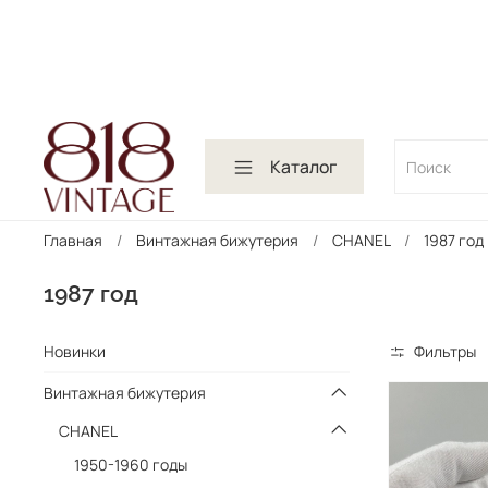
Каталог
Главная
Винтажная бижутерия
CHANEL
1987 год
1987 год
Новинки
Фильтры
Винтажная бижутерия
CHANEL
1950-1960 годы