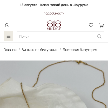
18 августа - Клиентский день в Шоуруме
подробности
Главная
Винтажная бижутерия
Люксовая бижутерия