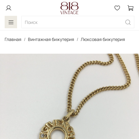
Главная
Винтажная бижутерия
Люксовая бижутерия