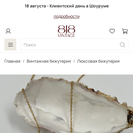
18 августа - Клиентский день в Шоуруме
подробности
Главная
Винтажная бижутерия
Люксовая бижутерия