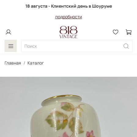
18 августа - Клиентский день в Шоуруме
подробности
Главная
Каталог