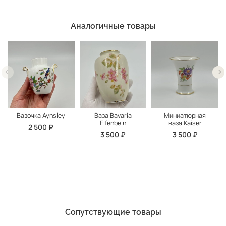
Аналогичные товары
Вазочка Aynsley
Ваза Bavaria
Миниатюрная
Elfenbein
ваза Kaiser
2 500 ₽
3 500 ₽
3 500 ₽
Сопутствующие товары