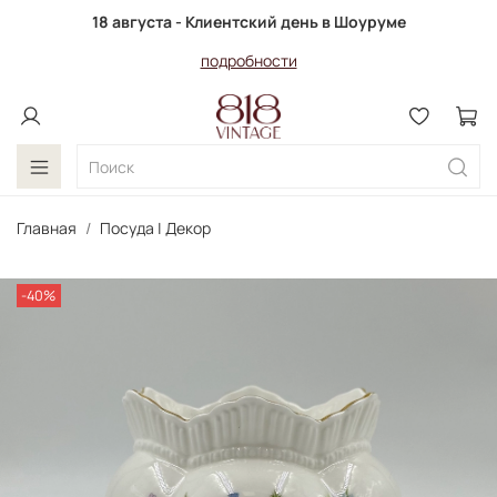
18 августа - Клиентский день в Шоуруме
подробности
Главная
Посуда | Декор
-40%