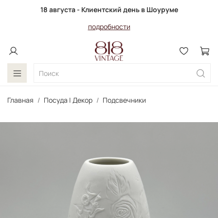
18 августа - Клиентский день в Шоуруме
подробности
Главная
Посуда | Декор
Подсвечники