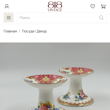
Главная
Посуда | Декор