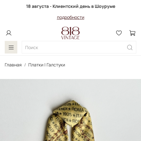
18 августа - Клиентский день в Шоуруме
подробности
Главная
Платки | Галстуки