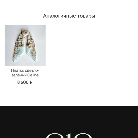
Аналогичные товары
Платок светло-
зелёный Celine
8 500 ₽