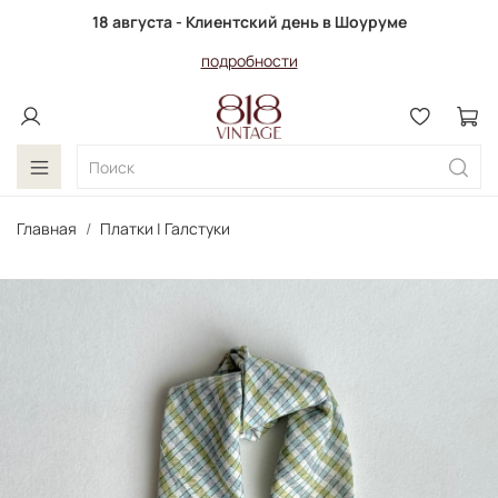
18 августа - Клиентский день в Шоуруме
подробности
Главная
Платки | Галстуки