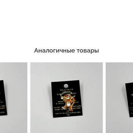
Аналогичные товары