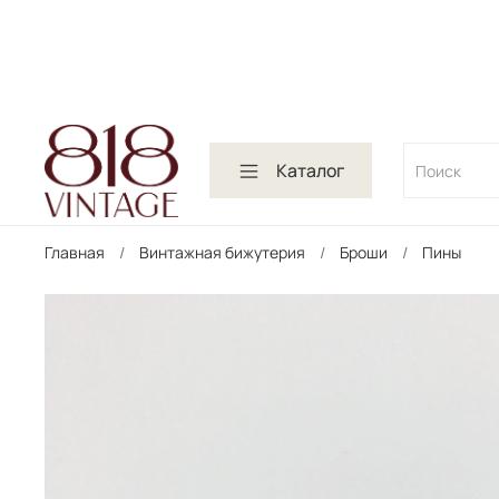
Каталог
Главная
Винтажная бижутерия
Броши
Пины