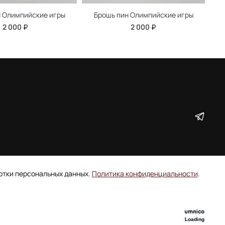
н Олимпийские игры
Брошь пин Олимпийские игры
2 000 ₽
2 000 ₽
ботки персональных данных.
Политика конфиденциальности
.
Loading