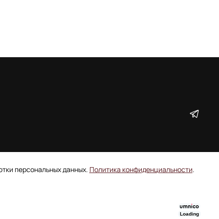
ботки персональных данных.
Политика конфиденциальности
.
Loading