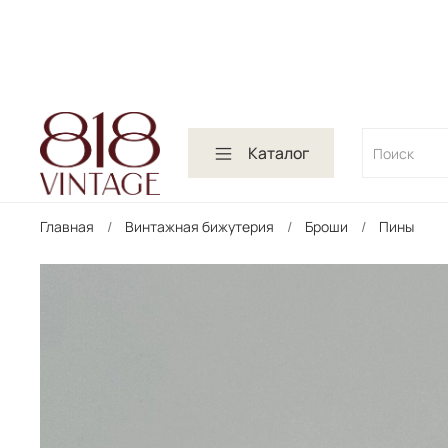
Каталог
Главная
Винтажная бижутерия
Броши
Пины