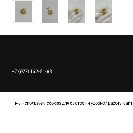
+7 (977) 162-81-88
Мы используем cookies для быстрой и удобной работы сай