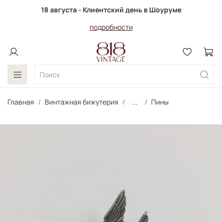
18 августа - Клиентский день в Шоуруме
подробности
Главная
Винтажная бижутерия
...
Пины