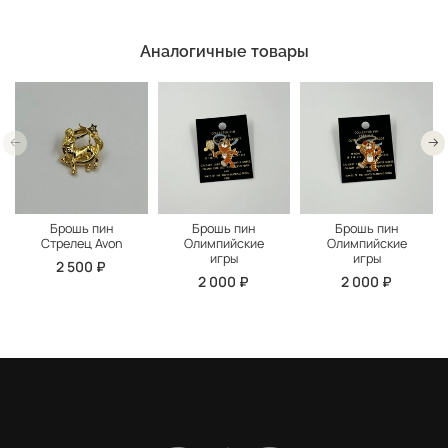
Аналогичные товары
Брошь пин
Брошь пин
Брошь пин
Стрелец Avon
Олимпийские
Олимпийские
игры
игры
2 500 ₽
2 000 ₽
2 000 ₽