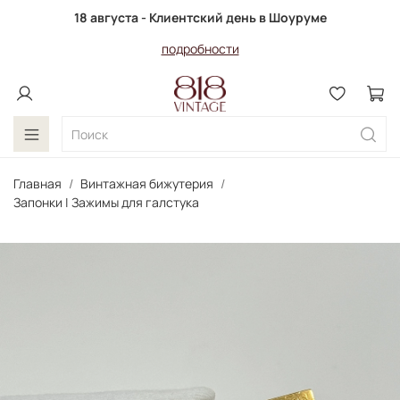
18 августа - Клиентский день в Шоуруме
подробности
Главная
Винтажная бижутерия
Запонки | Зажимы для галстука