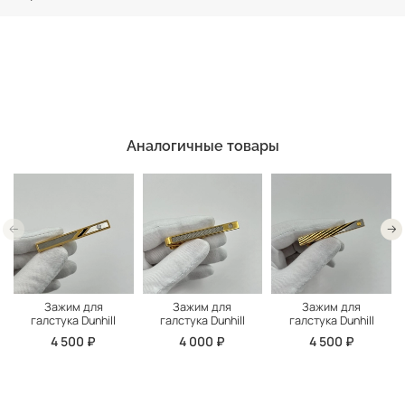
Аналогичные товары
Зажим для
Зажим для
Зажим для
галстука Dunhill
галстука Dunhill
галстука Dunhill
4 500 ₽
4 000 ₽
4 500 ₽