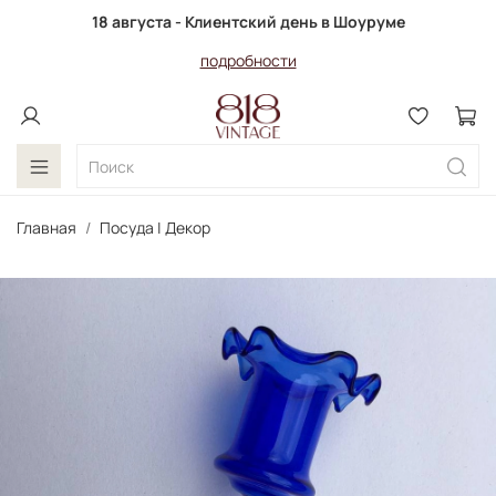
18 августа - Клиентский день в Шоуруме
подробности
Главная
Посуда | Декор