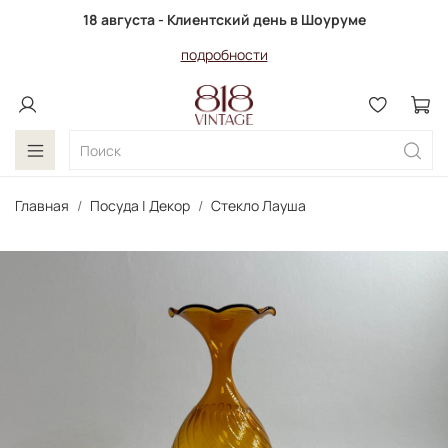
18 августа - Клиентский день в Шоуруме
подробности
Главная
Посуда | Декор
Стекло Лауша