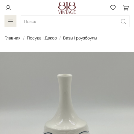
Главная
Посуда | Декор
Вазы | роузбоулы