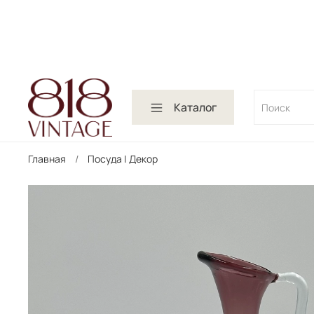
Каталог
Главная
Посуда | Декор