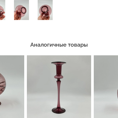
Аналогичные товары