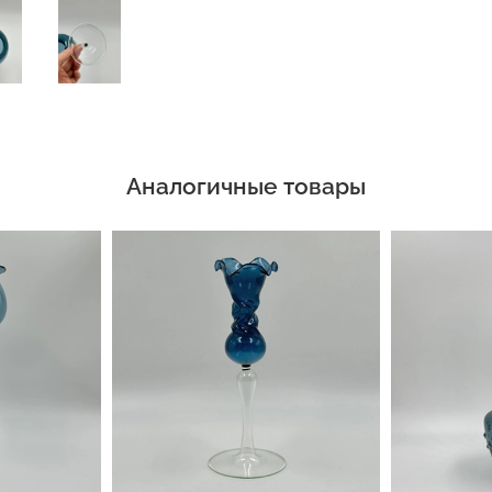
Аналогичные товары