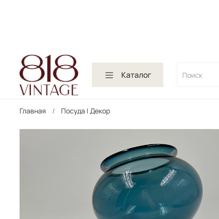
Каталог
Главная
Посуда | Декор