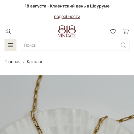
18 августа - Клиентский день в Шоуруме
подробности
Главная
Каталог