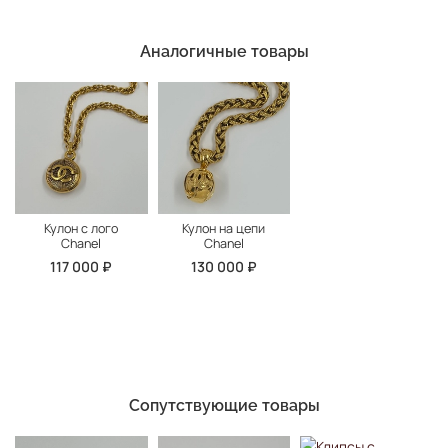
Аналогичные товары
Кулон с лого
Кулон на цепи
Chanel
Chanel
117 000 ₽
130 000 ₽
Сопутствующие товары