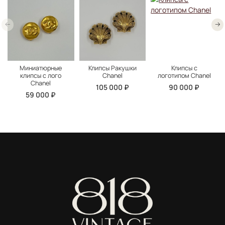
Миниатюрные
Клипсы Ракушки
Клипсы с
клипсы с лого
Chanel
логотипом Chanel
Chanel
105 000 ₽
90 000 ₽
59 000 ₽