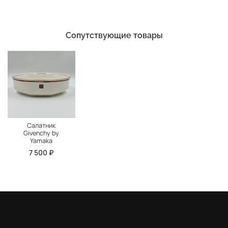
Сопутствующие товары
Салатник
Givenchy by
Yamaka
7 500 ₽