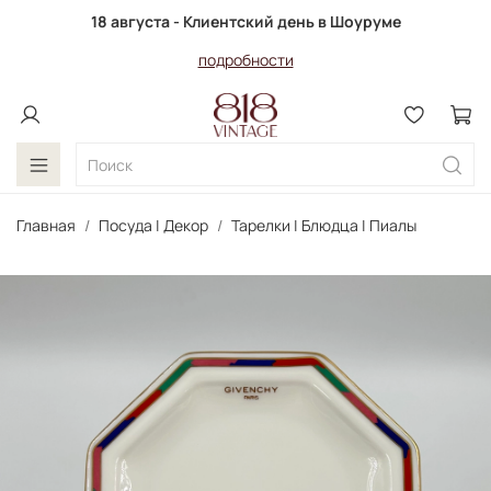
18 августа - Клиентский день в Шоуруме
подробности
Главная
Посуда | Декор
Тарелки | Блюдца | Пиалы