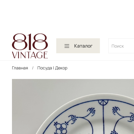
Каталог
Главная
Посуда | Декор