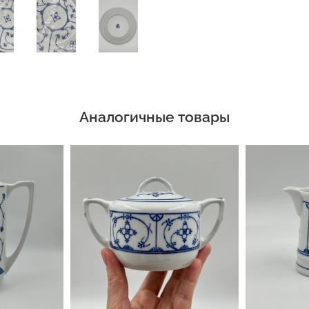
Аналогичные товары