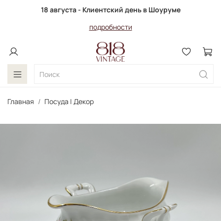
18 августа - Клиентский день в Шоуруме
подробности
Главная
Посуда | Декор