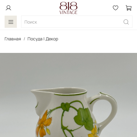
Главная
Посуда | Декор