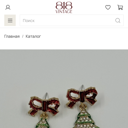
Главная
Каталог