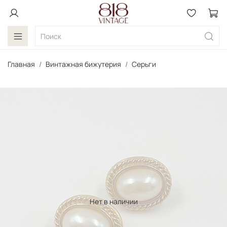
Главная
Винтажная бижутерия
Серьги
Нет в наличии