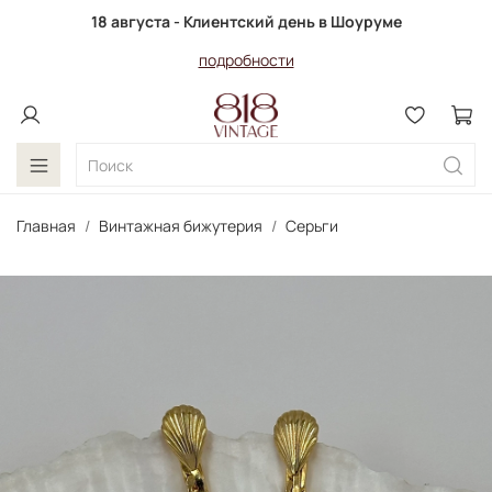
18 августа - Клиентский день в Шоуруме
подробности
Главная
Винтажная бижутерия
Серьги