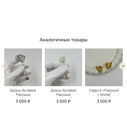
Аналогичные товары
Брошь булавка
Брошь булавка
Серьги «Ракушки
Ракушка
Ракушка
» Monet
3 000 ₽
2 500 ₽
3 500 ₽