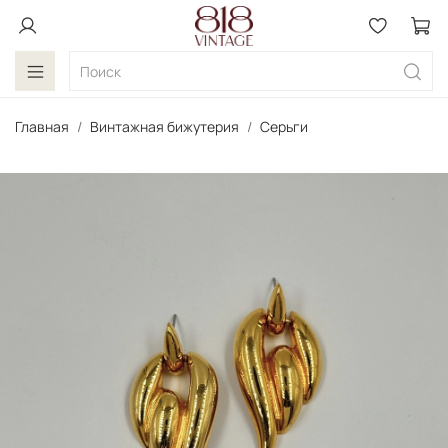
Главная
Винтажная бижутерия
Серьги