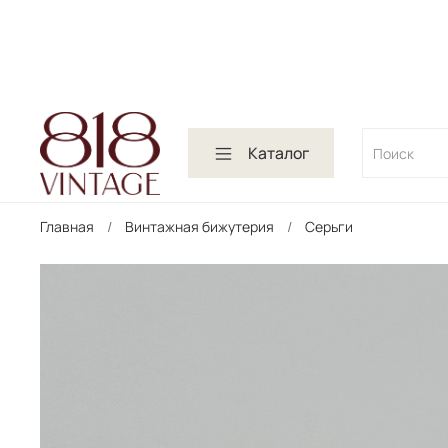
Каталог
Главная
Винтажная бижутерия
Серьги