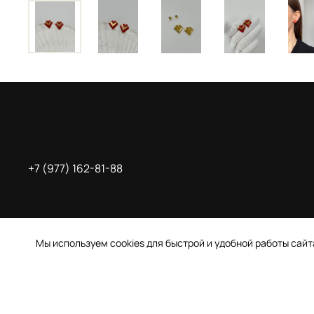
+7 (977) 162-81-88
Мы используем cookies для быстрой и удобной работы сай