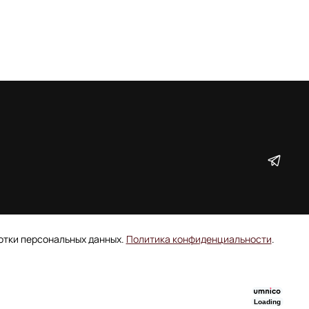
ботки персональных данных.
Политика конфиденциальности
.
Loading