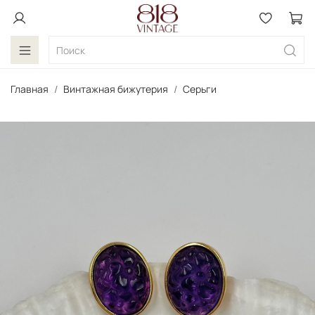
Главная
Винтажная бижутерия
Серьги