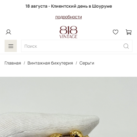
18 августа - Клиентский день в Шоуруме
подробности
Главная
Винтажная бижутерия
Серьги