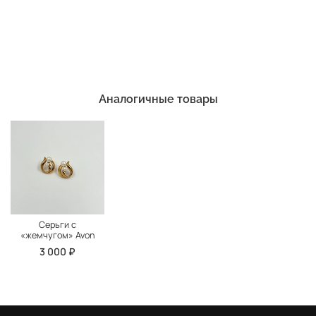
Аналогичные товары
Серьги с
«жемчугом» Avon
3 000 ₽