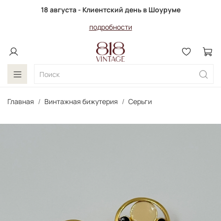
18 августа - Клиентский день в Шоуруме
подробности
Главная
Винтажная бижутерия
Серьги