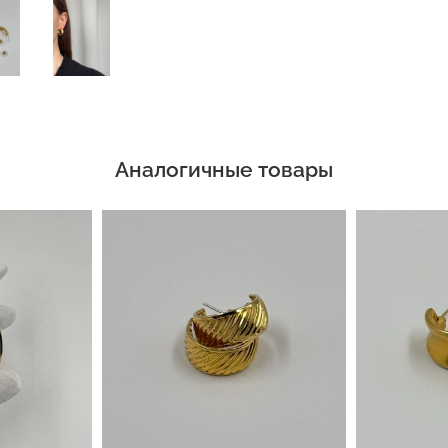
Аналогичные товары