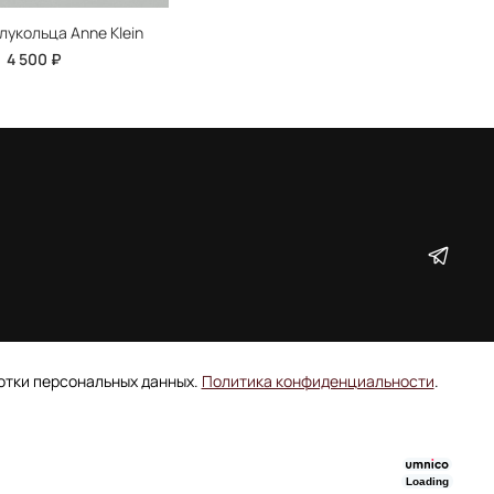
лукольца Anne Klein
4 500 ₽
ботки персональных данных.
Политика конфиденциальности
.
Loading