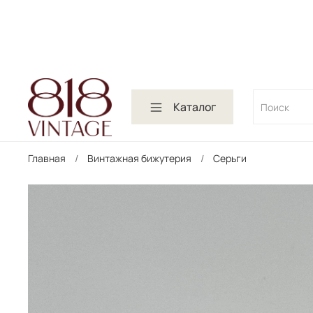
Каталог
Главная
Винтажная бижутерия
Серьги