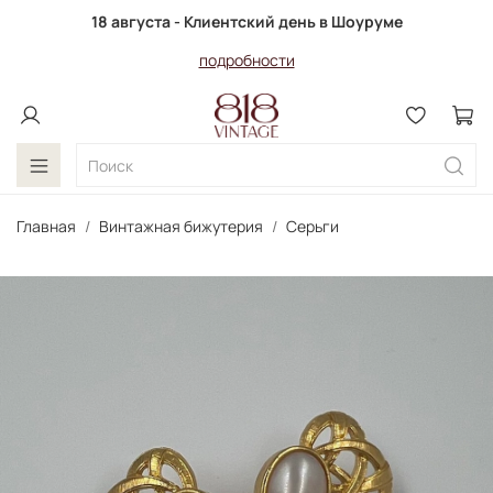
18 августа - Клиентский день в Шоуруме
подробности
Главная
Винтажная бижутерия
Серьги