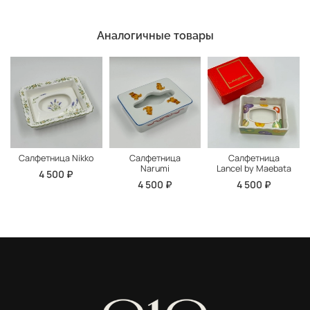
Аналогичные товары
Салфетница Nikko
Салфетница
Салфетница
Narumi
Lancel by Maebata
4 500 ₽
4 500 ₽
4 500 ₽