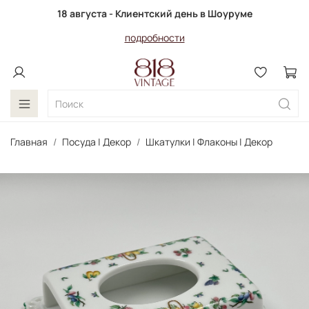
18 августа - Клиентский день в Шоуруме
подробности
Главная
Посуда | Декор
Шкатулки | Флаконы | Декор