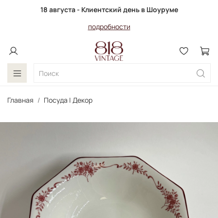
18 августа - Клиентский день в Шоуруме
подробности
Главная
Посуда | Декор