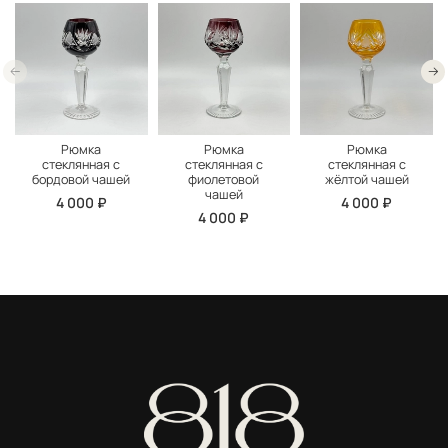
Рюмка
Рюмка
Рюмка
стеклянная с
стеклянная с
стеклянная с
бордовой чашей
фиолетовой
жёлтой чашей
чашей
4 000 ₽
4 000 ₽
4 000 ₽