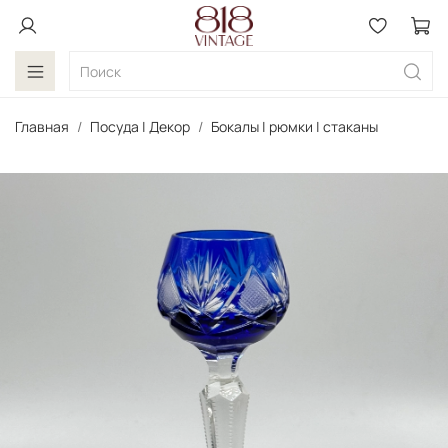
Главная
Посуда | Декор
Бокалы | рюмки | стаканы