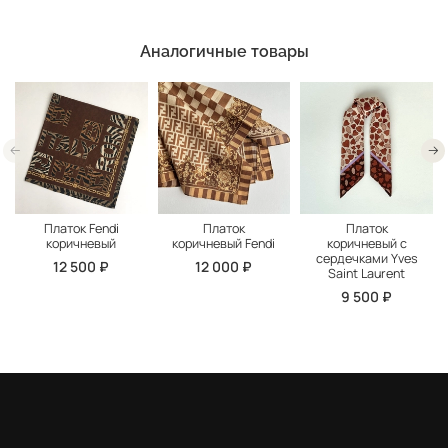
Аналогичные товары
Платок Fendi
Платок
Платок
коричневый
коричневый Fendi
коричневый с
сердечками Yves
12 500 ₽
12 000 ₽
Saint Laurent
9 500 ₽