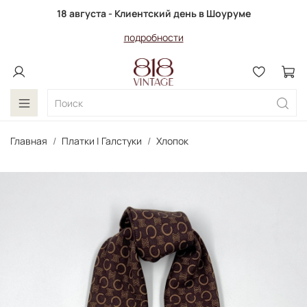
18 августа - Клиентский день в Шоуруме
подробности
Главная
Платки | Галстуки
Хлопок