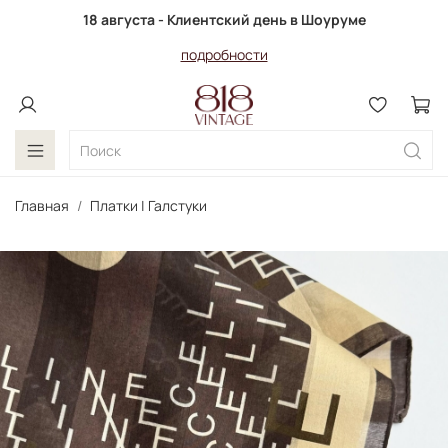
18 августа - Клиентский день в Шоуруме
подробности
Главная
Платки | Галстуки