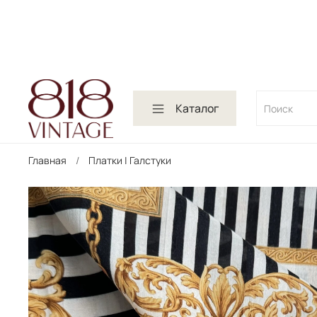
Каталог
Главная
Платки | Галстуки