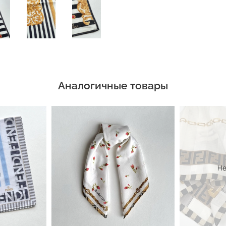
Аналогичные товары
Не