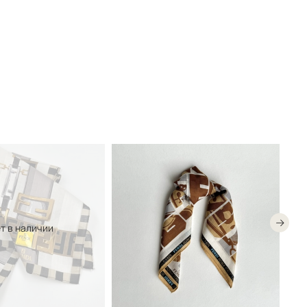
т в наличии