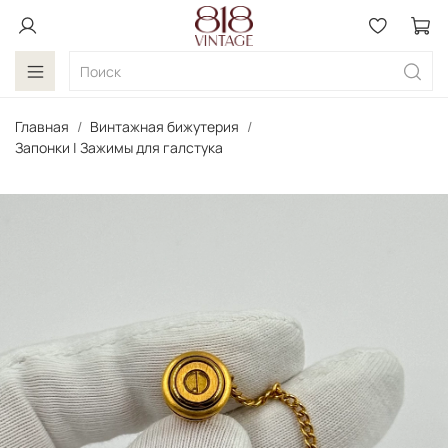
Главная
Винтажная бижутерия
Запонки | Зажимы для галстука