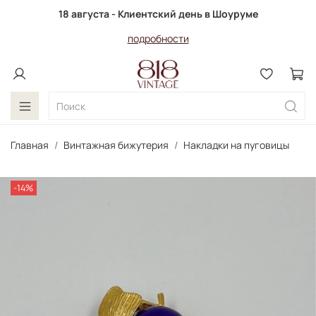
18 августа - Клиентский день в Шоуруме
подробности
Главная
Винтажная бижутерия
Накладки на пуговицы
-14%