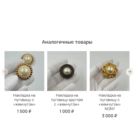
Аналогичные товары
Накладка на
Накладка на
Накладка на
пуговицу с
пуговицу круглая
пуговицу с
«жемчугом»
с «жемчугом»
«жемчугом»
NONY
1 500 ₽
1 000 ₽
3 000 ₽