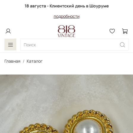
18 августа - Клиентский день в Шоуруме
подробности
Главная
Каталог