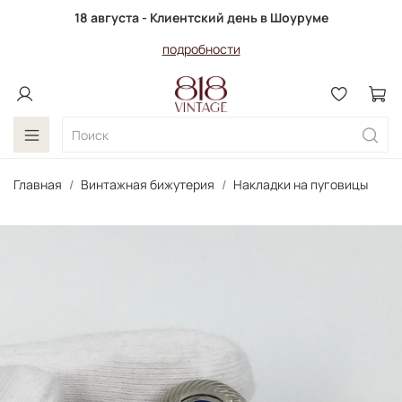
18 августа - Клиентский день в Шоуруме
подробности
Главная
Винтажная бижутерия
Накладки на пуговицы