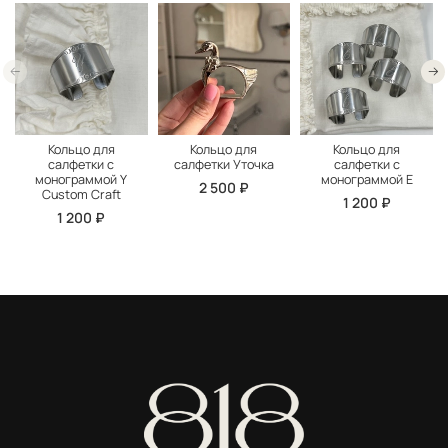
Кольцо для
Кольцо для
Кольцо для
салфетки с
салфетки Уточка
салфетки с
монограммой Y
монограммой E
2 500 ₽
Custom Craft
1 200 ₽
1 200 ₽