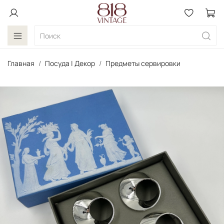
Главная
Посуда | Декор
Предметы сервировки