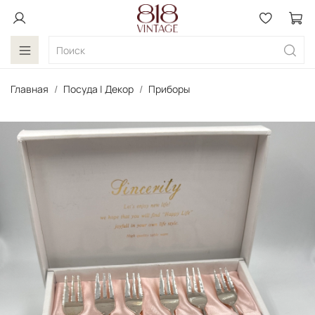
Главная
Посуда | Декор
Приборы